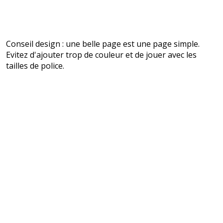
Conseil design : une belle page est une page simple.
Evitez d'ajouter trop de couleur et de jouer avec les
tailles de police.