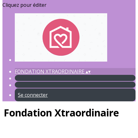
Cliquez pour éditer
FONDATION XTRAORDINAIRE
▴
▾
Se connecter
Fondation Xtraordinaire