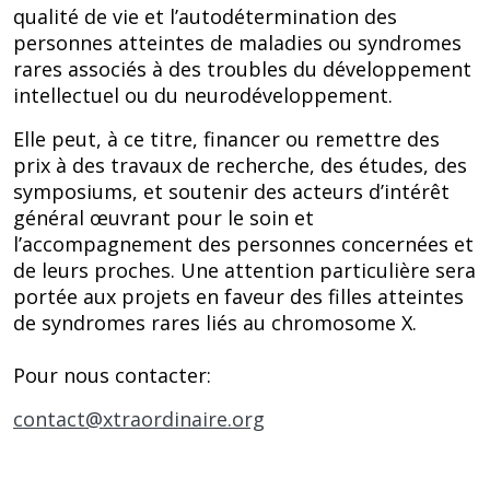
qualité de vie et l’autodétermination des
personnes atteintes de maladies ou syndromes
rares associés à des troubles du développement
intellectuel ou du neurodéveloppement.
Elle peut, à ce titre, financer ou remettre des
prix à des travaux de recherche, des études, des
symposiums, et soutenir des acteurs d’intérêt
général œuvrant pour le soin et
l’accompagnement des personnes concernées et
de leurs proches. Une attention particulière sera
portée aux projets en faveur des filles atteintes
de syndromes rares liés au chromosome X.
Pour nous contacter:
contact@xtraordinaire.org