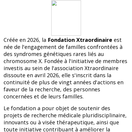
Créée en 2026, la
Fondation Xtraordinaire
est
née de l'engagement de familles confrontées à
des syndromes génétiques rares liés au
chromosome X. Fondée à l'initiative de membres
investis au sein de l'association Xtraordinaire
dissoute en avril 2026, elle s'inscrit dans la
continuité de plus de vingt années d'actions en
faveur de la recherche, des personnes
concernées et de leurs familles.
Le fondation a pour objet de soutenir des
projets de recherche médicale pluridisciplinaire,
innovants ou à visée thérapeutique, ainsi que
toute initiative contribuant à améliorer la